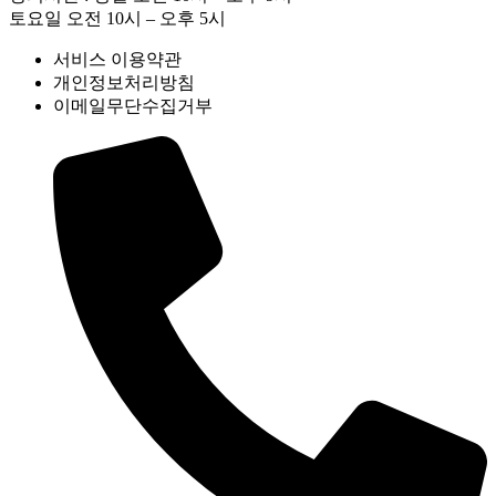
토요일 오전 10시 – 오후 5시
서비스 이용약관
개인정보처리방침
이메일무단수집거부