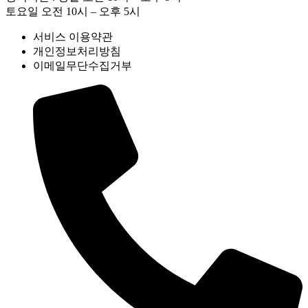
토요일 오전 10시 – 오후 5시
서비스 이용약관
개인정보처리방침
이메일무단수집거부