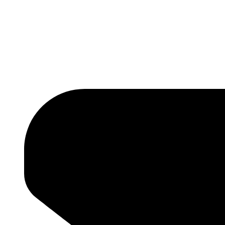
콘
텐
츠
로
건
너
뛰
기