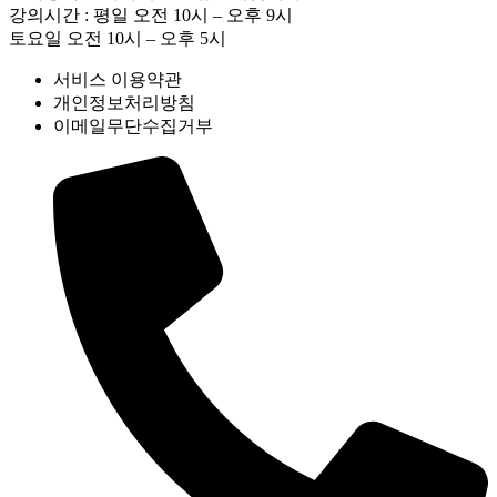
강의시간 : 평일 오전 10시 – 오후 9시
토요일 오전 10시 – 오후 5시
서비스 이용약관
개인정보처리방침
이메일무단수집거부