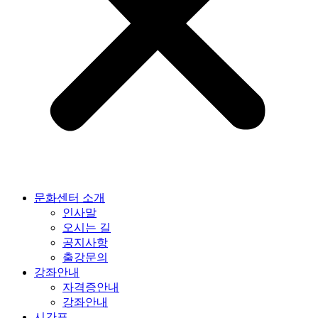
문화센터 소개
인사말
오시는 길
공지사항
출강문의
강좌안내
자격증안내
강좌안내
시간표