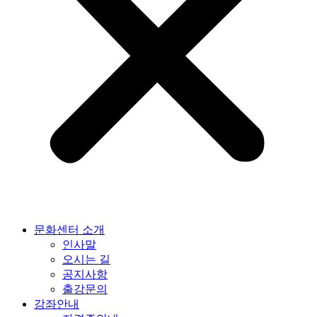
문화센터 소개
인사말
오시는 길
공지사항
출강문의
강좌안내