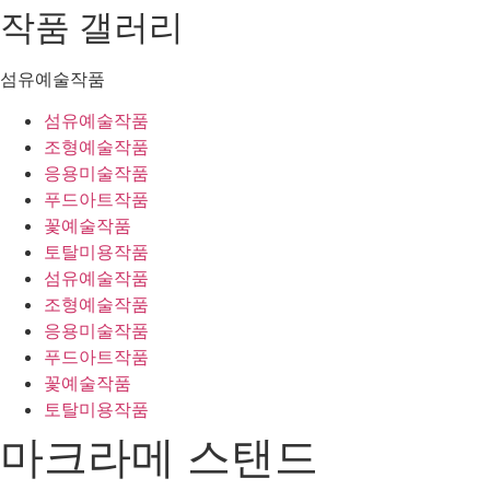
작품 갤러리
섬유예술작품
섬유예술작품
조형예술작품
응용미술작품
푸드아트작품
꽃예술작품
토탈미용작품
섬유예술작품
조형예술작품
응용미술작품
푸드아트작품
꽃예술작품
토탈미용작품
마크라메 스탠드