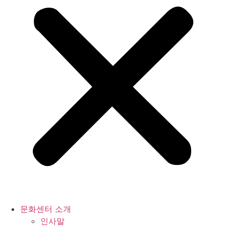
문화센터 소개
인사말