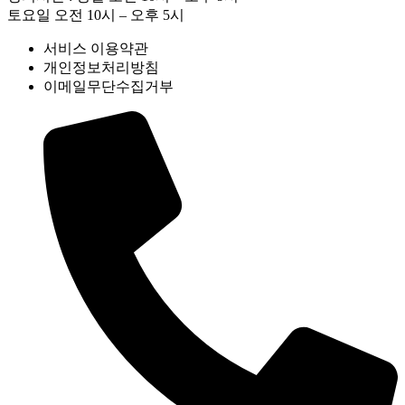
토요일 오전 10시 – 오후 5시
서비스 이용약관
개인정보처리방침
이메일무단수집거부