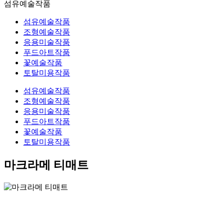
섬유예술작품
섬유예술작품
조형예술작품
응용미술작품
푸드아트작품
꽃예술작품
토탈미용작품
섬유예술작품
조형예술작품
응용미술작품
푸드아트작품
꽃예술작품
토탈미용작품
마크라메 티매트