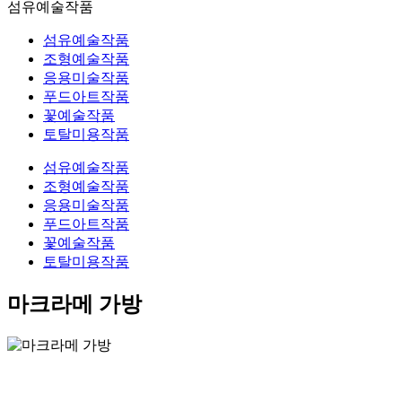
섬유예술작품
섬유예술작품
조형예술작품
응용미술작품
푸드아트작품
꽃예술작품
토탈미용작품
섬유예술작품
조형예술작품
응용미술작품
푸드아트작품
꽃예술작품
토탈미용작품
마크라메 가방