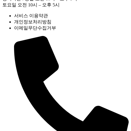
토요일 오전 10시 – 오후 5시
서비스 이용약관
개인정보처리방침
이메일무단수집거부