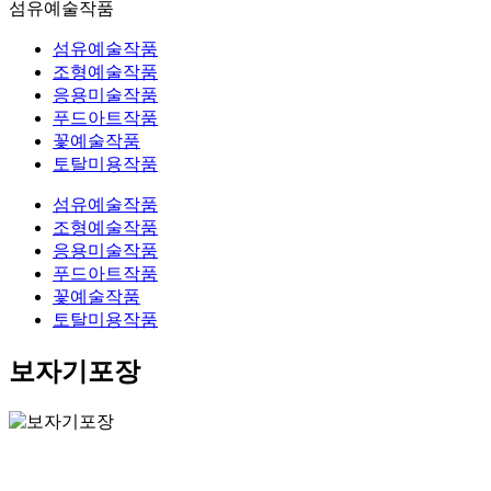
섬유예술작품
섬유예술작품
조형예술작품
응용미술작품
푸드아트작품
꽃예술작품
토탈미용작품
섬유예술작품
조형예술작품
응용미술작품
푸드아트작품
꽃예술작품
토탈미용작품
보자기포장