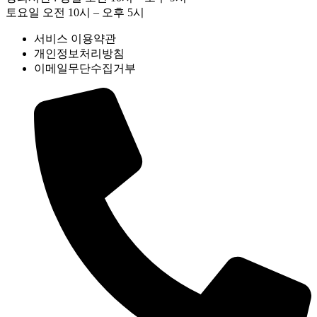
토요일 오전 10시 – 오후 5시
서비스 이용약관
개인정보처리방침
이메일무단수집거부