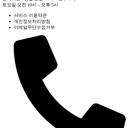
토요일 오전 10시 – 오후 5시
서비스 이용약관
개인정보처리방침
이메일무단수집거부