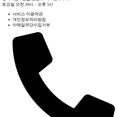
토요일 오전 10시 – 오후 5시
서비스 이용약관
개인정보처리방침
이메일무단수집거부