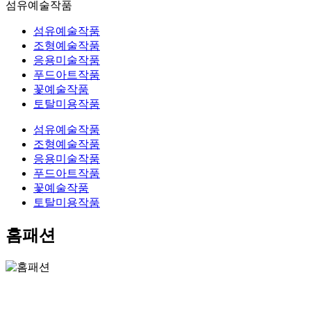
섬유예술작품
섬유예술작품
조형예술작품
응용미술작품
푸드아트작품
꽃예술작품
토탈미용작품
섬유예술작품
조형예술작품
응용미술작품
푸드아트작품
꽃예술작품
토탈미용작품
홈패션