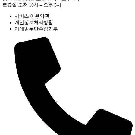
토요일 오전 10시 – 오후 5시
서비스 이용약관
개인정보처리방침
이메일무단수집거부