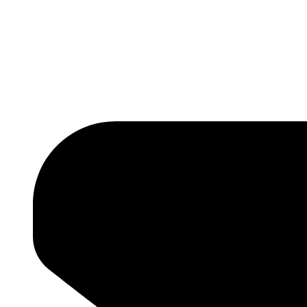
콘
텐
츠
로
건
너
뛰
기