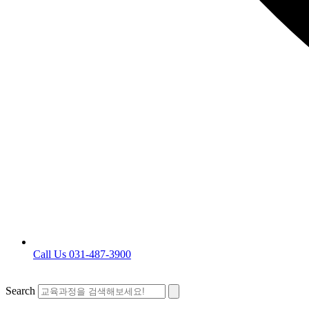
Call Us 031-487-3900
Search