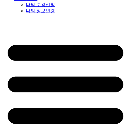
나의 수강신청
나의 정보변경