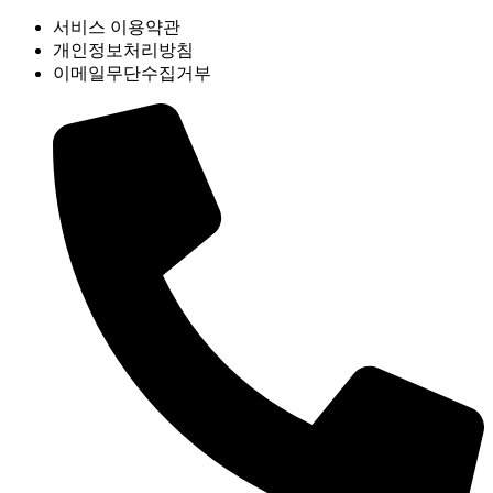
서비스 이용약관
개인정보처리방침
이메일무단수집거부