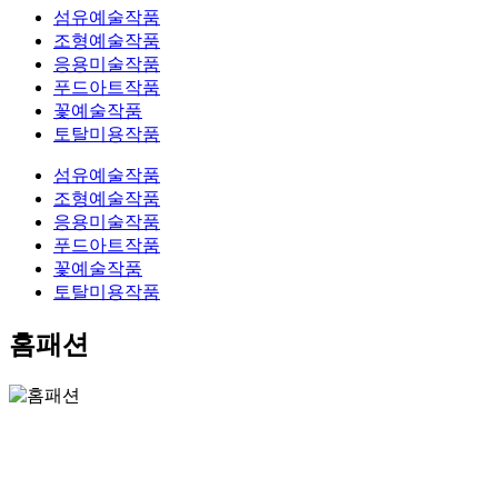
섬유예술작품
조형예술작품
응용미술작품
푸드아트작품
꽃예술작품
토탈미용작품
섬유예술작품
조형예술작품
응용미술작품
푸드아트작품
꽃예술작품
토탈미용작품
홈패션