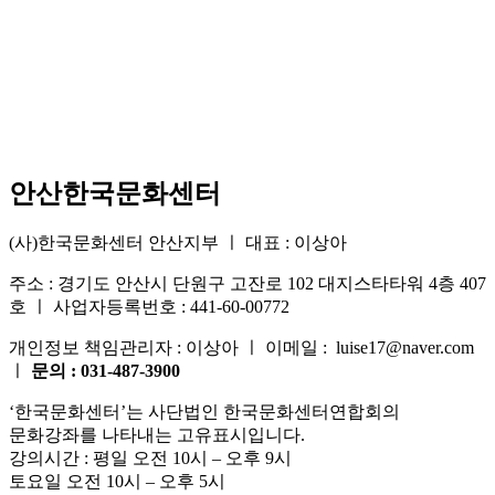
안산한국문화센터
(사)한국문화센터 안산지부 ㅣ 대표 : 이상아
주소 : 경기도 안산시 단원구 고잔로 102 대지스타타워 4층 407
호 ㅣ 사업자등록번호 : 441-60-00772
개인정보 책임관리자 : 이상아 ㅣ 이메일 : luise17@naver.com
ㅣ
문의 : 031-487-3900
‘한국문화센터’는 사단법인 한국문화센터연합회의
문화강좌를 나타내는 고유표시입니다.
강의시간 : 평일 오전 10시 – 오후 9시
토요일 오전 10시 – 오후 5시