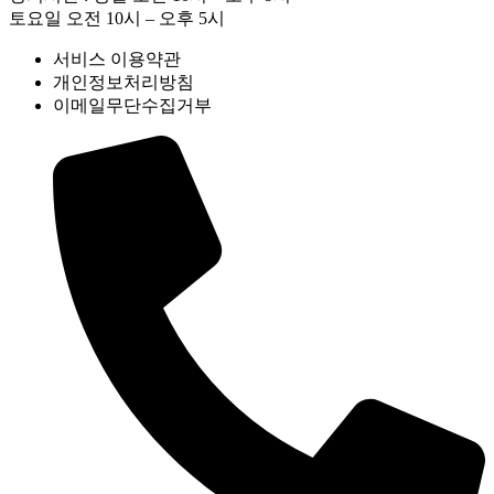
토요일 오전 10시 – 오후 5시
서비스 이용약관
개인정보처리방침
이메일무단수집거부