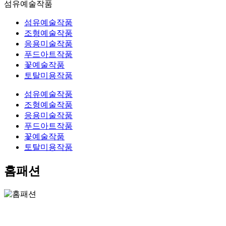
섬유예술작품
섬유예술작품
조형예술작품
응용미술작품
푸드아트작품
꽃예술작품
토탈미용작품
섬유예술작품
조형예술작품
응용미술작품
푸드아트작품
꽃예술작품
토탈미용작품
홈패션