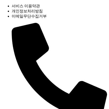
서비스 이용약관
개인정보처리방침
이메일무단수집거부