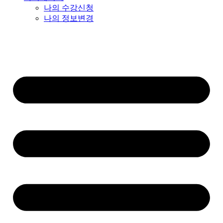
나의 수강신청
나의 정보변경