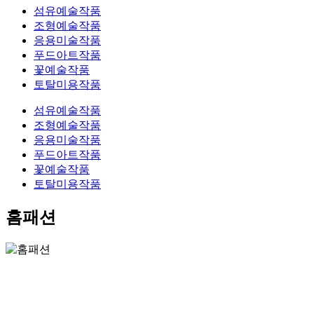
섬유예술작품
조형예술작품
응용미술작품
푸드아트작품
꽃예술작품
토탈미용작품
섬유예술작품
조형예술작품
응용미술작품
푸드아트작품
꽃예술작품
토탈미용작품
홈패션