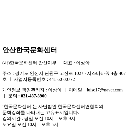
안산한국문화센터
(사)한국문화센터 안산지부 ㅣ 대표 : 이상아
주소 : 경기도 안산시 단원구 고잔로 102 대지스타타워 4층 407
호 ㅣ 사업자등록번호 : 441-60-00772
개인정보 책임관리자 : 이상아 ㅣ 이메일 : luise17@naver.com
ㅣ
문의 : 031-487-3900
‘한국문화센터’는 사단법인 한국문화센터연합회의
문화강좌를 나타내는 고유표시입니다.
강의시간 : 평일 오전 10시 – 오후 9시
토요일 오전 10시 – 오후 5시