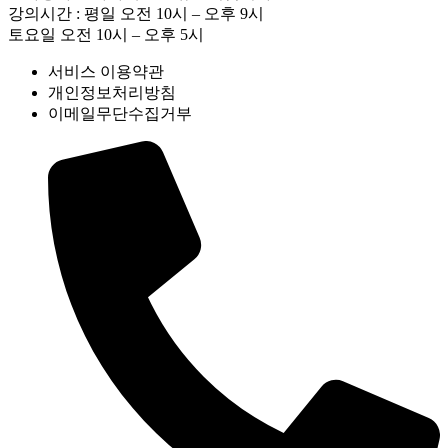
강의시간 : 평일 오전 10시 – 오후 9시
토요일 오전 10시 – 오후 5시
서비스 이용약관
개인정보처리방침
이메일무단수집거부