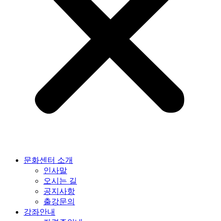
문화센터 소개
인사말
오시는 길
공지사항
출강문의
강좌안내