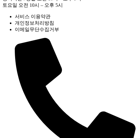
토요일 오전 10시 – 오후 5시
서비스 이용약관
개인정보처리방침
이메일무단수집거부