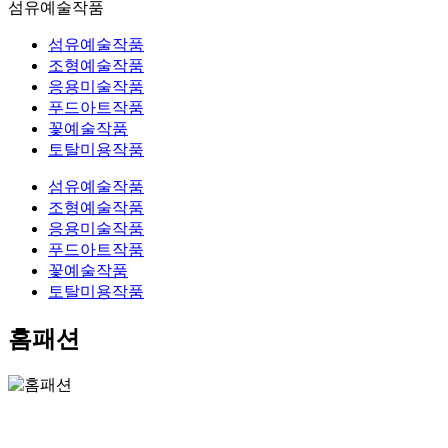
섬유예술작품
섬유예술작품
조형예술작품
응용미술작품
푸드아트작품
꽃예술작품
토탈미용작품
섬유예술작품
조형예술작품
응용미술작품
푸드아트작품
꽃예술작품
토탈미용작품
홈패션