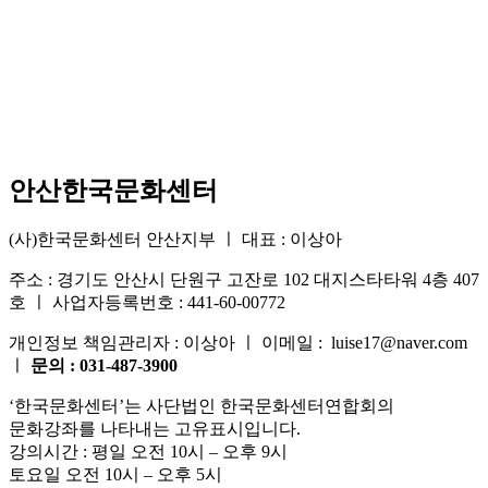
안산한국문화센터
(사)한국문화센터 안산지부 ㅣ 대표 : 이상아
주소 : 경기도 안산시 단원구 고잔로 102 대지스타타워 4층 407
호 ㅣ 사업자등록번호 : 441-60-00772
개인정보 책임관리자 : 이상아 ㅣ 이메일 : luise17@naver.com
ㅣ
문의 : 031-487-3900
‘한국문화센터’는 사단법인 한국문화센터연합회의
문화강좌를 나타내는 고유표시입니다.
강의시간 : 평일 오전 10시 – 오후 9시
토요일 오전 10시 – 오후 5시