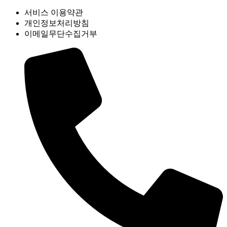
서비스 이용약관
개인정보처리방침
이메일무단수집거부