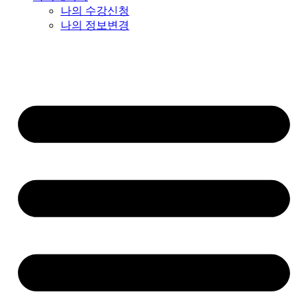
나의 수강신청
나의 정보변경