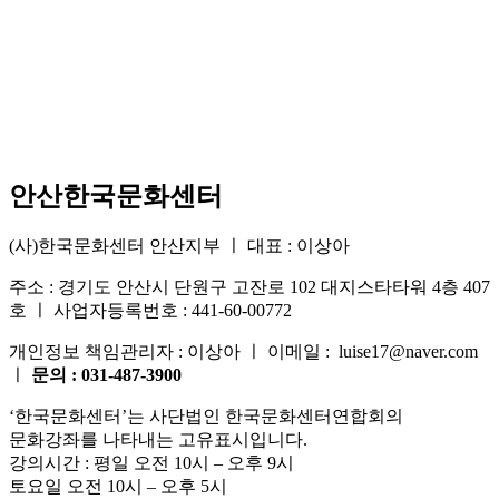
안산한국문화센터
(사)한국문화센터 안산지부 ㅣ 대표 : 이상아
주소 : 경기도 안산시 단원구 고잔로 102 대지스타타워 4층 407
호 ㅣ 사업자등록번호 : 441-60-00772
개인정보 책임관리자 : 이상아 ㅣ 이메일 : luise17@naver.com
ㅣ
문의 : 031-487-3900
‘한국문화센터’는 사단법인 한국문화센터연합회의
문화강좌를 나타내는 고유표시입니다.
강의시간 : 평일 오전 10시 – 오후 9시
토요일 오전 10시 – 오후 5시