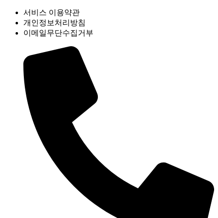
서비스 이용약관
개인정보처리방침
이메일무단수집거부