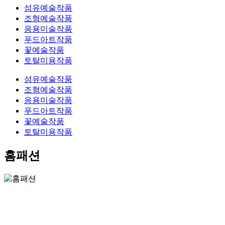
섬유예술작품
조형예술작품
응용미술작품
푸드아트작품
꽃예술작품
토탈미용작품
섬유예술작품
조형예술작품
응용미술작품
푸드아트작품
꽃예술작품
토탈미용작품
홈패션