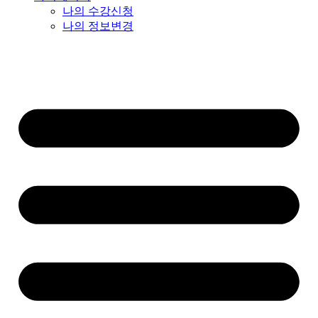
나의 수강신청
나의 정보변경