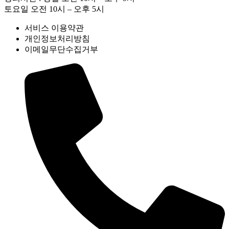
토요일 오전 10시 – 오후 5시
서비스 이용약관
개인정보처리방침
이메일무단수집거부