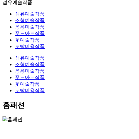
섬유예술작품
섬유예술작품
조형예술작품
응용미술작품
푸드아트작품
꽃예술작품
토탈미용작품
섬유예술작품
조형예술작품
응용미술작품
푸드아트작품
꽃예술작품
토탈미용작품
홈패션