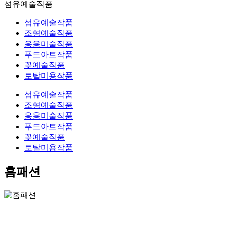
섬유예술작품
섬유예술작품
조형예술작품
응용미술작품
푸드아트작품
꽃예술작품
토탈미용작품
섬유예술작품
조형예술작품
응용미술작품
푸드아트작품
꽃예술작품
토탈미용작품
홈패션