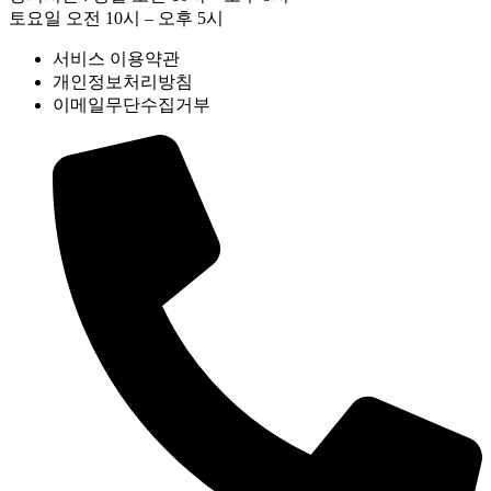
토요일 오전 10시 – 오후 5시
서비스 이용약관
개인정보처리방침
이메일무단수집거부