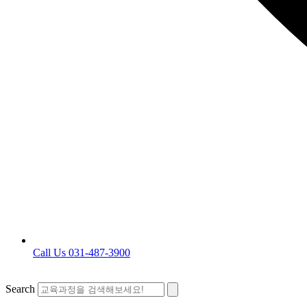
Call Us 031-487-3900
Search