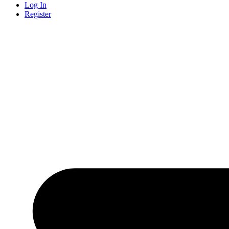
Log In
Register