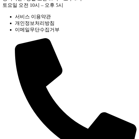
토요일 오전 10시 – 오후 5시
서비스 이용약관
개인정보처리방침
이메일무단수집거부