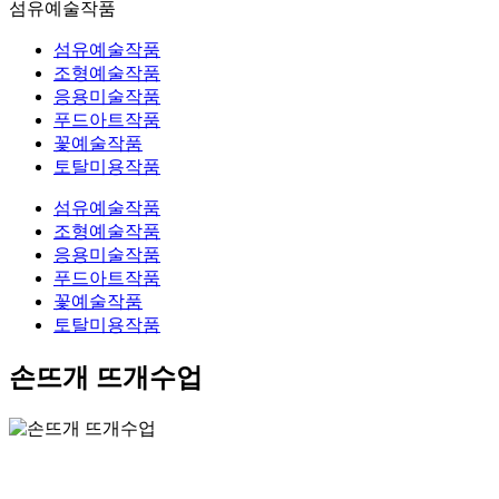
섬유예술작품
섬유예술작품
조형예술작품
응용미술작품
푸드아트작품
꽃예술작품
토탈미용작품
섬유예술작품
조형예술작품
응용미술작품
푸드아트작품
꽃예술작품
토탈미용작품
손뜨개 뜨개수업