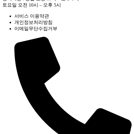
토요일 오전 10시 – 오후 5시
서비스 이용약관
개인정보처리방침
이메일무단수집거부