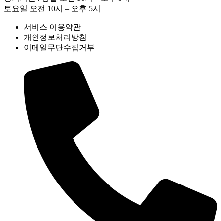
토요일 오전 10시 – 오후 5시
서비스 이용약관
개인정보처리방침
이메일무단수집거부