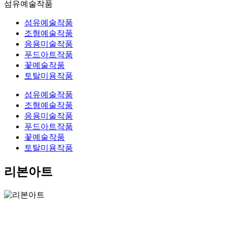
섬유예술작품
섬유예술작품
조형예술작품
응용미술작품
푸드아트작품
꽃예술작품
토탈미용작품
섬유예술작품
조형예술작품
응용미술작품
푸드아트작품
꽃예술작품
토탈미용작품
리본아트