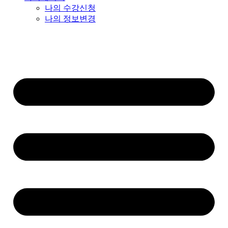
나의 수강신청
나의 정보변경