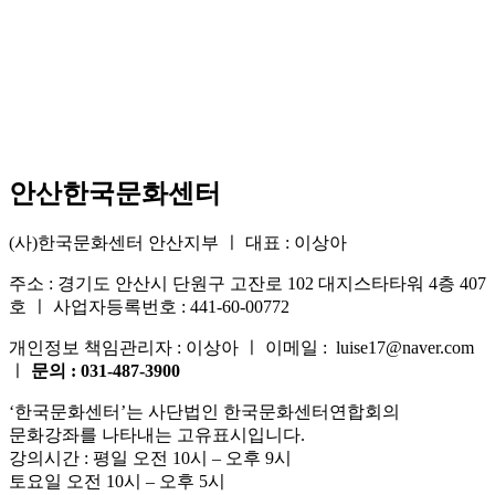
안산한국문화센터
(사)한국문화센터 안산지부 ㅣ 대표 : 이상아
주소 : 경기도 안산시 단원구 고잔로 102 대지스타타워 4층 407
호 ㅣ 사업자등록번호 : 441-60-00772
개인정보 책임관리자 : 이상아 ㅣ 이메일 : luise17@naver.com
ㅣ
문의 : 031-487-3900
‘한국문화센터’는 사단법인 한국문화센터연합회의
문화강좌를 나타내는 고유표시입니다.
강의시간 : 평일 오전 10시 – 오후 9시
토요일 오전 10시 – 오후 5시