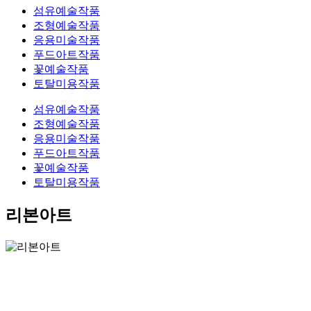
섬유예술작품
조형예술작품
응용미술작품
푸드아트작품
꽃예술작품
토탈미용작품
섬유예술작품
조형예술작품
응용미술작품
푸드아트작품
꽃예술작품
토탈미용작품
리본아트