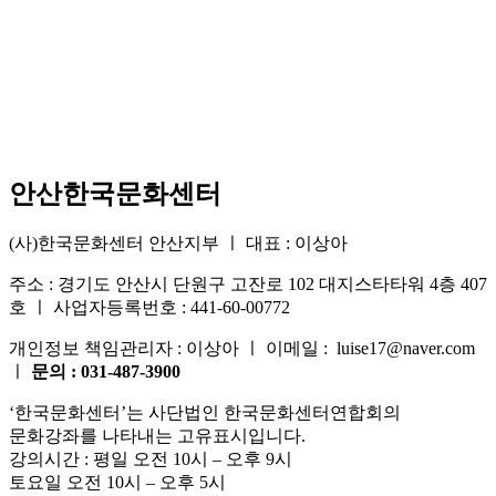
안산한국문화센터
(사)한국문화센터 안산지부 ㅣ 대표 : 이상아
주소 : 경기도 안산시 단원구 고잔로 102 대지스타타워 4층 407
호 ㅣ 사업자등록번호 : 441-60-00772
개인정보 책임관리자 : 이상아 ㅣ 이메일 : luise17@naver.com
ㅣ
문의 : 031-487-3900
‘한국문화센터’는 사단법인 한국문화센터연합회의
문화강좌를 나타내는 고유표시입니다.
강의시간 : 평일 오전 10시 – 오후 9시
토요일 오전 10시 – 오후 5시