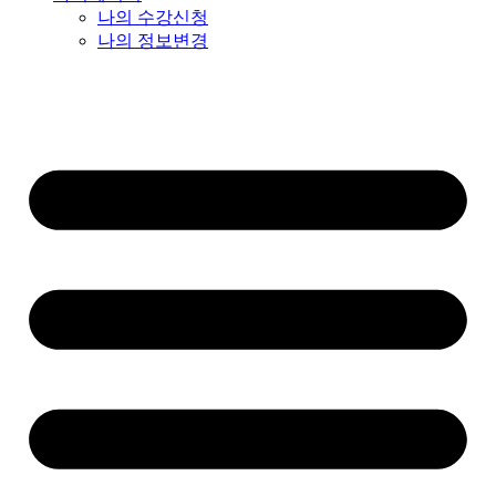
나의 수강신청
나의 정보변경