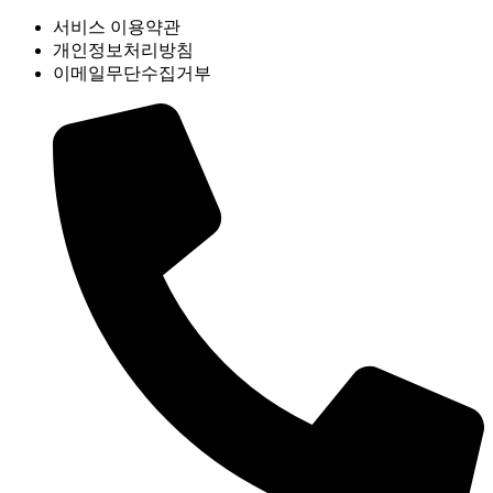
서비스 이용약관
개인정보처리방침
이메일무단수집거부