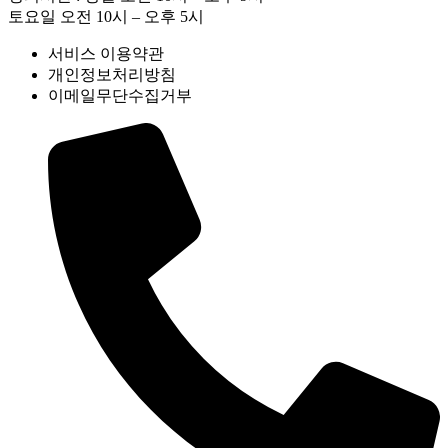
토요일 오전 10시 – 오후 5시
서비스 이용약관
개인정보처리방침
이메일무단수집거부