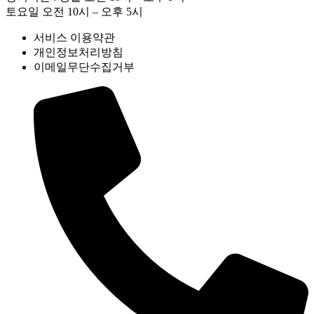
토요일 오전 10시 – 오후 5시
서비스 이용약관
개인정보처리방침
이메일무단수집거부