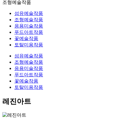
조형예술작품
섬유예술작품
조형예술작품
응용미술작품
푸드아트작품
꽃예술작품
토탈미용작품
섬유예술작품
조형예술작품
응용미술작품
푸드아트작품
꽃예술작품
토탈미용작품
레진아트