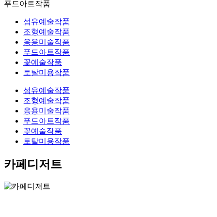
푸드아트작품
섬유예술작품
조형예술작품
응용미술작품
푸드아트작품
꽃예술작품
토탈미용작품
섬유예술작품
조형예술작품
응용미술작품
푸드아트작품
꽃예술작품
토탈미용작품
카페디저트