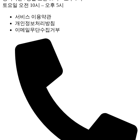
토요일 오전 10시 – 오후 5시
서비스 이용약관
개인정보처리방침
이메일무단수집거부