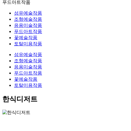
푸드아트작품
섬유예술작품
조형예술작품
응용미술작품
푸드아트작품
꽃예술작품
토탈미용작품
섬유예술작품
조형예술작품
응용미술작품
푸드아트작품
꽃예술작품
토탈미용작품
한식디저트