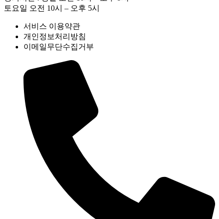
토요일 오전 10시 – 오후 5시
서비스 이용약관
개인정보처리방침
이메일무단수집거부