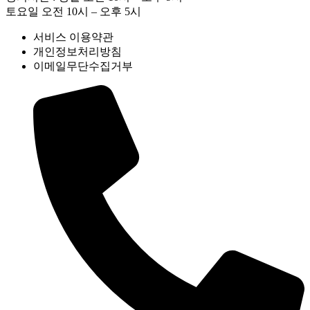
토요일 오전 10시 – 오후 5시
서비스 이용약관
개인정보처리방침
이메일무단수집거부