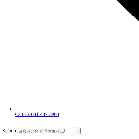
Call Us 031-487-3900
Search