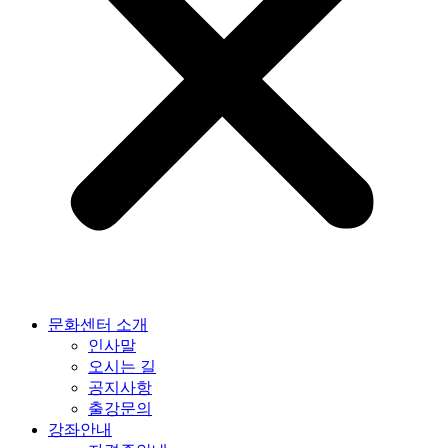
문화센터 소개
인사말
오시는 길
공지사항
출강문의
강좌안내