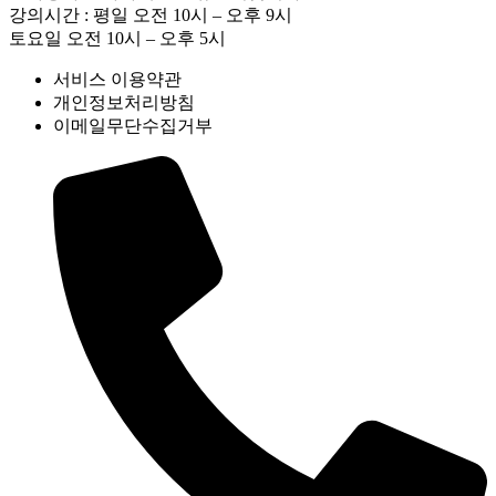
강의시간 : 평일 오전 10시 – 오후 9시
토요일 오전 10시 – 오후 5시
서비스 이용약관
개인정보처리방침
이메일무단수집거부