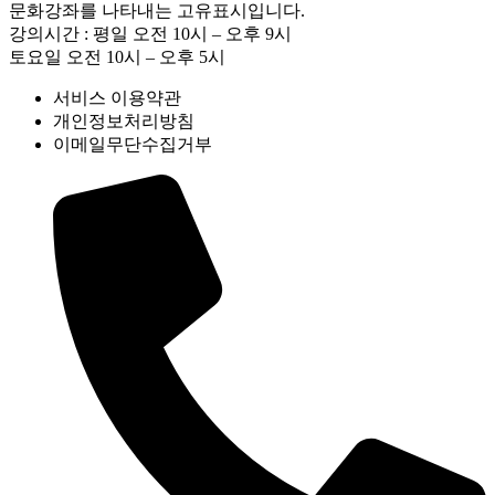
문화강좌를 나타내는 고유표시입니다.
강의시간 : 평일 오전 10시 – 오후 9시
토요일 오전 10시 – 오후 5시
서비스 이용약관
개인정보처리방침
이메일무단수집거부