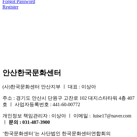
Forgot Password
Register
안산한국문화센터
(사)한국문화센터 안산지부 ㅣ 대표 : 이상아
주소 : 경기도 안산시 단원구 고잔로 102 대지스타타워 4층 407
호 ㅣ 사업자등록번호 : 441-60-00772
개인정보 책임관리자 : 이상아 ㅣ 이메일 : luise17@naver.com
ㅣ
문의 : 031-487-3900
‘한국문화센터’는 사단법인 한국문화센터연합회의