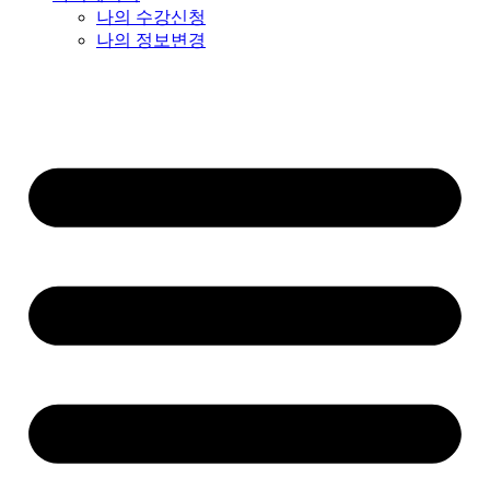
나의 수강신청
나의 정보변경