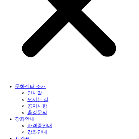
문화센터 소개
인사말
오시는 길
공지사항
출강문의
강좌안내
자격증안내
강좌안내
시간표