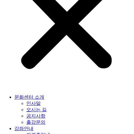
문화센터 소개
인사말
오시는 길
공지사항
출강문의
강좌안내