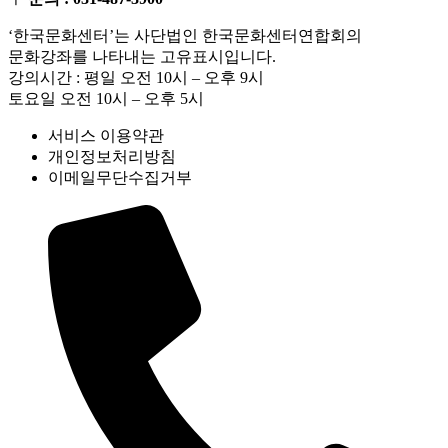
‘한국문화센터’는 사단법인 한국문화센터연합회의
문화강좌를 나타내는 고유표시입니다.
강의시간 : 평일 오전 10시 – 오후 9시
토요일 오전 10시 – 오후 5시
서비스 이용약관
개인정보처리방침
이메일무단수집거부