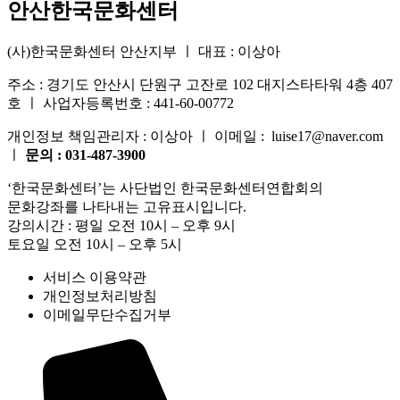
안산한국문화센터
(사)한국문화센터 안산지부 ㅣ 대표 : 이상아
주소 : 경기도 안산시 단원구 고잔로 102 대지스타타워 4층 407
호 ㅣ 사업자등록번호 : 441-60-00772
개인정보 책임관리자 : 이상아 ㅣ 이메일 : luise17@naver.com
ㅣ
문의 : 031-487-3900
‘한국문화센터’는 사단법인 한국문화센터연합회의
문화강좌를 나타내는 고유표시입니다.
강의시간 : 평일 오전 10시 – 오후 9시
토요일 오전 10시 – 오후 5시
서비스 이용약관
개인정보처리방침
이메일무단수집거부