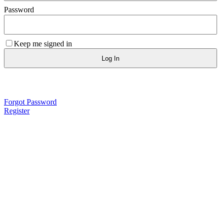
Password
Keep me signed in
Log In
Forgot Password
Register