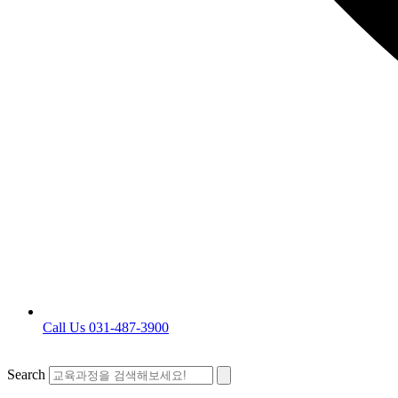
Call Us 031-487-3900
Search