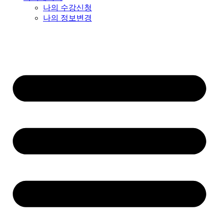
나의 수강신청
나의 정보변경