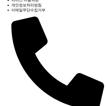
서비스 이용약관
개인정보처리방침
이메일무단수집거부