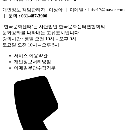
개인정보 책임관리자 : 이상아 ㅣ 이메일 : luise17@naver.com
ㅣ
문의 : 031-487-3900
‘한국문화센터’는 사단법인 한국문화센터연합회의
문화강좌를 나타내는 고유표시입니다.
강의시간 : 평일 오전 10시 – 오후 9시
토요일 오전 10시 – 오후 5시
서비스 이용약관
개인정보처리방침
이메일무단수집거부