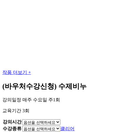
작품 더보기 +
(바우처수강신청) 수제비누
강의일정 매주 수요일 주1회
교육기간 3회
강의시간
수강종류
클리어