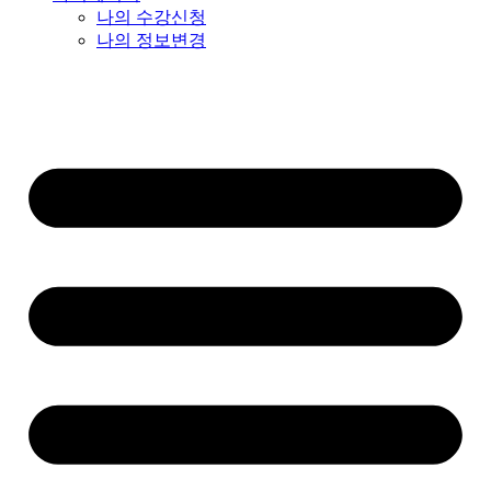
나의 수강신청
나의 정보변경