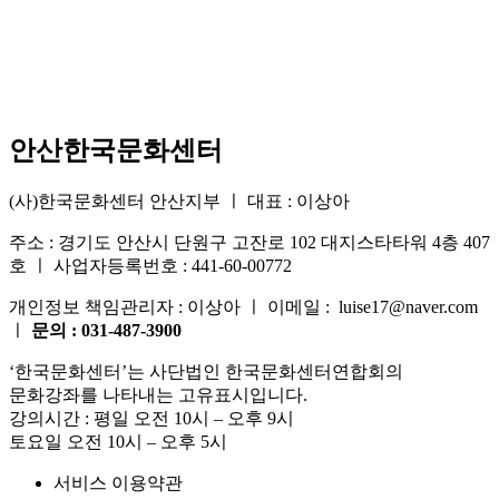
안산한국문화센터
(사)한국문화센터 안산지부 ㅣ 대표 : 이상아
주소 : 경기도 안산시 단원구 고잔로 102 대지스타타워 4층 407
호 ㅣ 사업자등록번호 : 441-60-00772
개인정보 책임관리자 : 이상아 ㅣ 이메일 : luise17@naver.com
ㅣ
문의 : 031-487-3900
‘한국문화센터’는 사단법인 한국문화센터연합회의
문화강좌를 나타내는 고유표시입니다.
강의시간 : 평일 오전 10시 – 오후 9시
토요일 오전 10시 – 오후 5시
서비스 이용약관