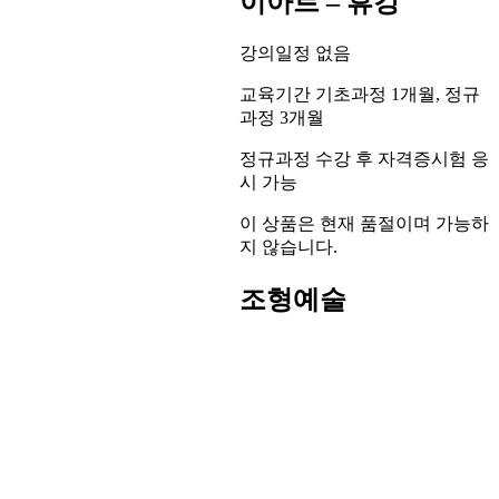
이아트 – 휴강
강의일정 없음
교육기간 기초과정 1개월, 정규
과정 3개월
정규과정 수강 후 자격증시험 응
시 가능
이 상품은 현재 품절이며 가능하
지 않습니다.
조형예술