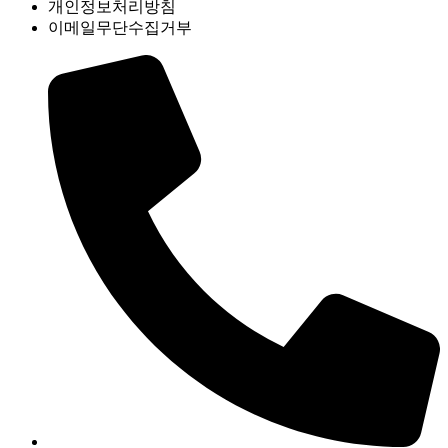
개인정보처리방침
이메일무단수집거부