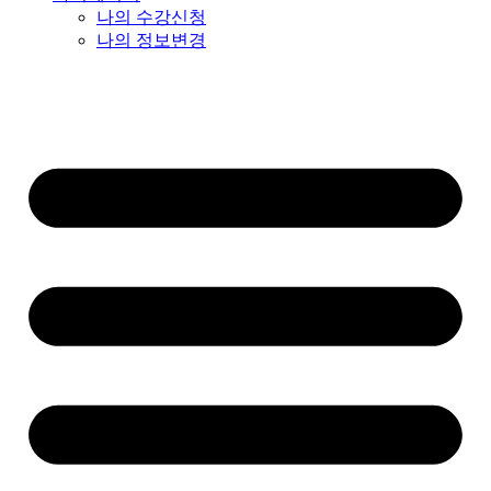
나의 수강신청
나의 정보변경